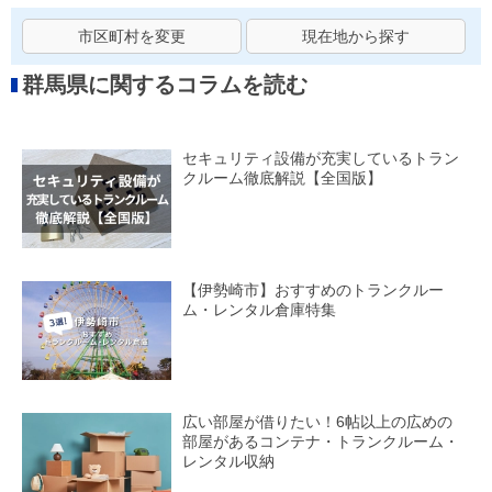
市区町村を変更
現在地から探す
群馬県に関するコラムを読む
セキュリティ設備が充実しているトラン
クルーム徹底解説【全国版】
【伊勢崎市】おすすめのトランクルー
ム・レンタル倉庫特集
広い部屋が借りたい！6帖以上の広めの
部屋があるコンテナ・トランクルーム・
レンタル収納