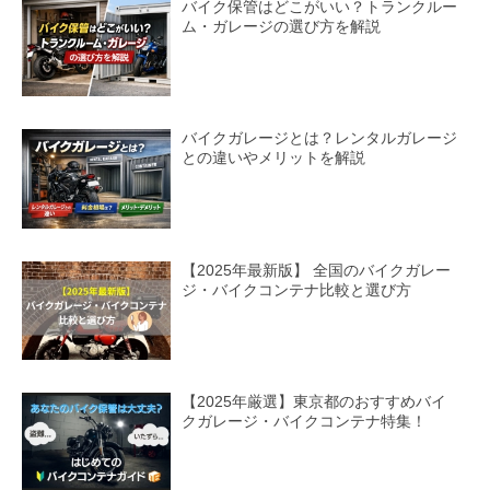
バイク保管はどこがいい？トランクルー
ム・ガレージの選び方を解説
バイクガレージとは？レンタルガレージ
との違いやメリットを解説
【2025年最新版】 全国のバイクガレー
ジ・バイクコンテナ比較と選び方
【2025年厳選】東京都のおすすめバイ
クガレージ・バイクコンテナ特集！