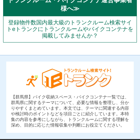
トランクルーム・バイクコンテナ運営事業者
様へ≫
登録物件数国内最大級のトランクルーム検索サイ
トeトランクにトランクルームやバイクコンテナを
掲載してみませんか？
【群馬県】バイク収納スペース・バイクコンテナ一覧では、
群馬県に関するテーマについて、必要な情報を整理し、分か
りやすくまとめています。本文では、テーマに関連する内容
や検討時のポイントなどを項目ごとに紹介しています。本特
集の内容を参考にしながら、トランクルームに関する理解を
深め、目的に応じた情報収集や判断にお役立てください。