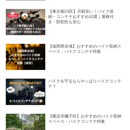
【東京都23区】月額安い！バイク収
納・コンテナおすすめ10選｜屋根付
き・防犯性も安心
【福岡県全域】おすすめのバイク収納ス
ペース・バイクコンテナ特集
バイクを守るならやっぱりバイクコンテ
ナ？
【横浜市磯子区】おすすめのバイク収納
スペース・バイクコンテナ特集