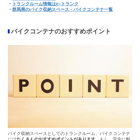
・
トランクルーム情報はe-トランク
・
群馬県のバイク収納スペース・バイクコンテナ一覧
バイクコンテナのおすすめポイント
バイク収納スペースとしてのトランクルーム、バイクコンテナ
には
たくさんのおすすめポイントがあります。
もし、完全に料