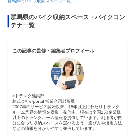
群馬県のバイク収納スペース一覧
-------------------------
群馬県のバイク収納スペース・バイクコン
テナ一覧
この記事の監修・編集者プロフィール
eトランク編集部
株式会社e-portal 営業企画部所属
2007年のサービス開始以来、18年以上にわたりトランク
ルーム業界の情報を収集・発信中。現在は全国250企業様
以上のトランクルーム情報を提供しています。利用者が自
分に合った収納スペースを選べるよう、選び方や活用方法
などの情報を分かりやすく発信しています。