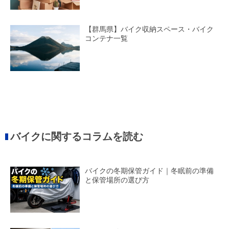
【群馬県】バイク収納スペース・バイク
コンテナ一覧
バイクに関するコラムを読む
バイクの冬期保管ガイド｜冬眠前の準備
と保管場所の選び方