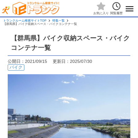
閲覧履歴
お気に入り
トランクルーム検索サイトTOP
特集一覧
【群馬県】バイク収納スペース・バイクコンテナ一覧
【群馬県】バイク収納スペース・バイク
コンテナ一覧
公開日：2021/09/15 更新日：2025/07/30
バイク