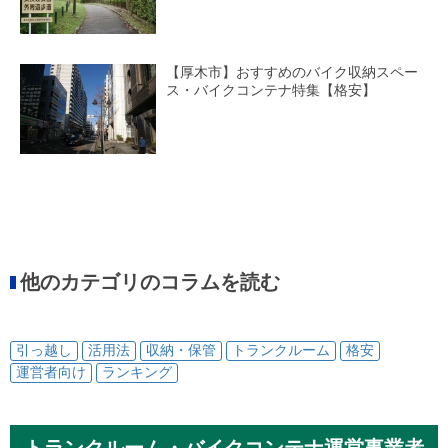
【厚木市】おすすめのバイク収納スペー
ス・バイクコンテナ特集【格安】
他のカテゴリのコラムを読む
引っ越し
活用法
収納・保管
トランクルーム
格安
運営者向け
ランキング